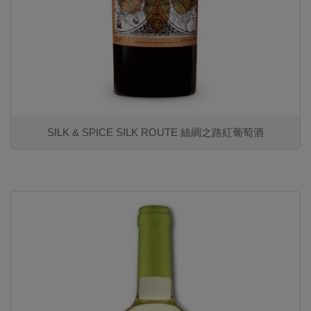
SILK & SPICE SILK ROUTE 絲綢之路紅葡萄酒