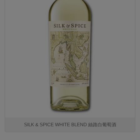
SILK & SPICE WHITE BLEND 絲路白葡萄酒