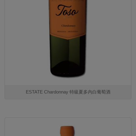
ESTATE Chardonnay 特級夏多內白葡萄酒