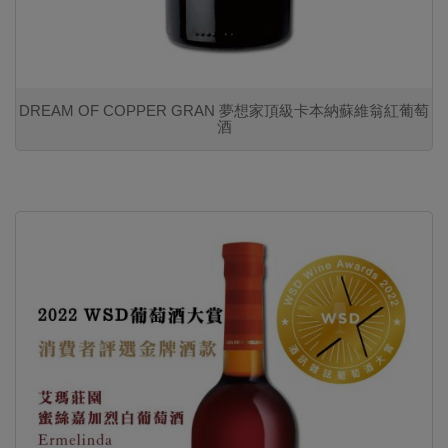
DREAM OF COPPER GRAN 夢想家頂級卡本納蘇維翁紅葡萄
酒