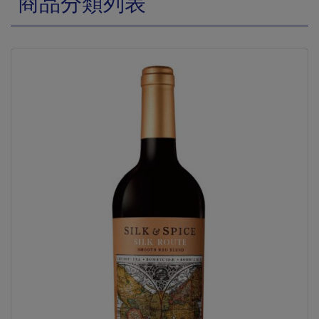
商品分類列表