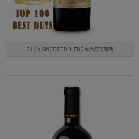
SILK & SPICE RED BLEND 絲路紅葡萄酒