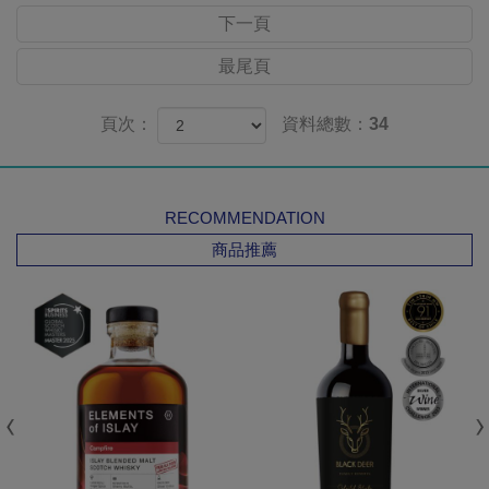
下一頁
最尾頁
頁次：
資料總數：34
RECOMMENDATION
商品推薦