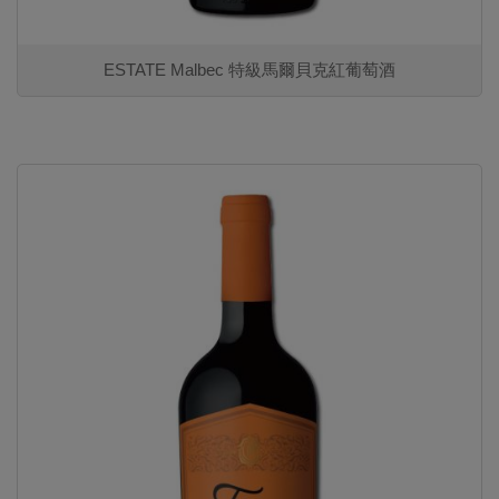
ESTATE Malbec 特級馬爾貝克紅葡萄酒