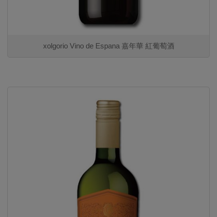
xolgorio Vino de Espana 嘉年華 紅葡萄酒