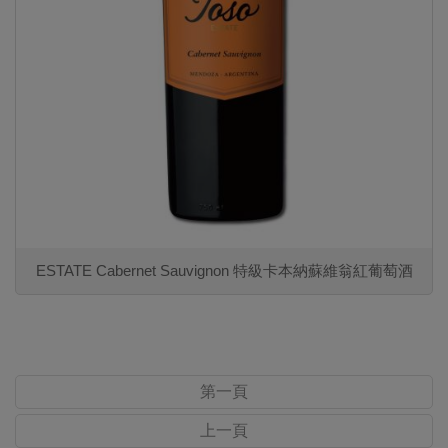
ESTATE Cabernet Sauvignon 特級卡本納蘇維翁紅葡萄酒
第一頁
上一頁