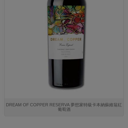
DREAM OF COPPER RESERVA 夢想家特級卡本納蘇維翁紅
葡萄酒