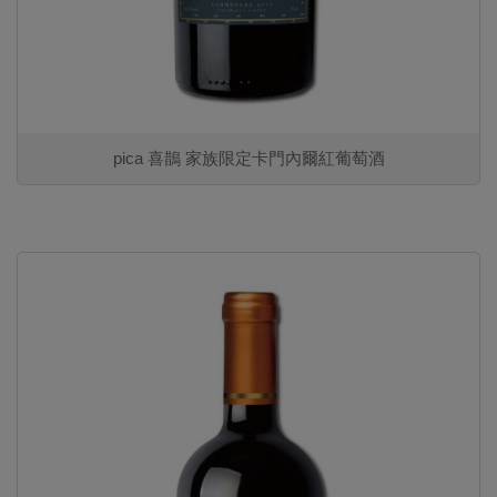
pica 喜鵲 家族限定卡門內爾紅葡萄酒