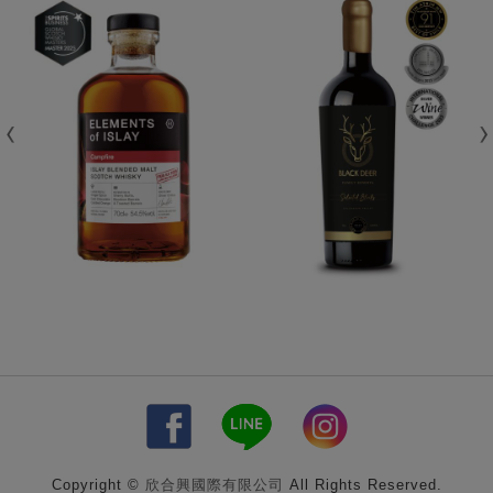
Copyright ©
欣合興國際有限公司
All Rights Reserved.