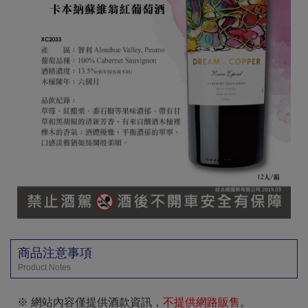
商品注意事項
Product Notes
※ 網站內容僅提供酒款資訊，
不提供網路販售
。