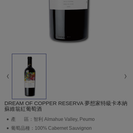
DREAM OF COPPER RESERVA 夢想家特級卡本納
蘇維翁紅葡萄酒
產 區：智利 Almahue Valley, Peumo
葡萄品種：100% Cabernet Sauvignon