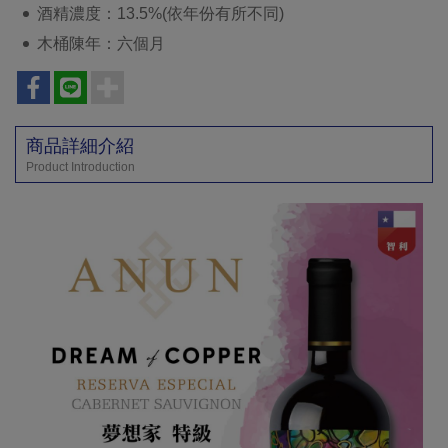
酒精濃度：13.5%(依年份有所不同)
木桶陳年：六個月
商品詳細介紹
Product Introduction