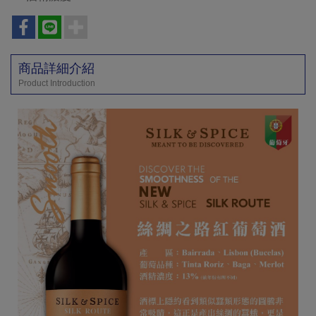
商品詳細介紹
Product Introduction