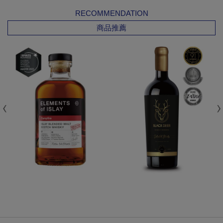
RECOMMENDATION
商品推薦