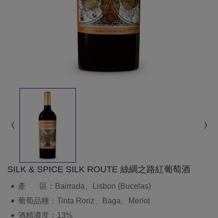
SILK & SPICE SILK ROUTE 絲綢之路紅葡萄酒
產 區：Bairrada、Lisbon (Bucelas)
葡萄品種：Tinta Roriz、Baga、Merlot
酒精濃度：13%