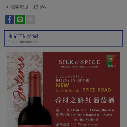
酒精濃度：13.5%
商品詳細介紹
Product Introduction