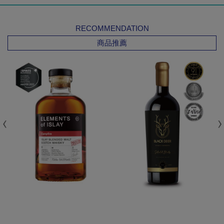
RECOMMENDATION
商品推薦