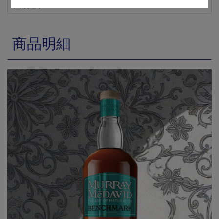
次選單
商品明細