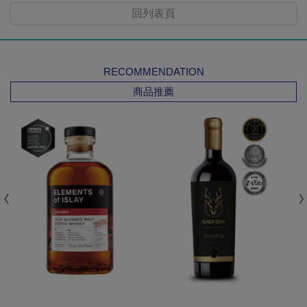
回列表頁
RECOMMENDATION
商品推薦