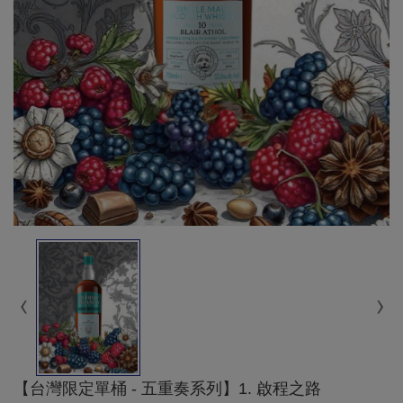
【台灣限定單桶 - 五重奏系列】1. 啟程之路