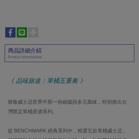
商品詳細介紹
Product Introduction
《 品味旅途：單桶五重奏 》
致敬威士忌世界中那一份細膩與多元風味，特別推出台
灣限定單桶原酒系列。
從 BENCHMARK 經典系列中，精選五款單桶威士忌，