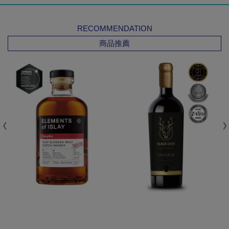
RECOMMENDATION
商品推薦