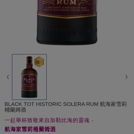
BLACK TOT HISTORIC SOLERA RUM 航海家雪莉
桶蘭姆酒
一起舉杯致敬來自加勒比海的靈魂 -
航海家雪莉桶蘭姆酒