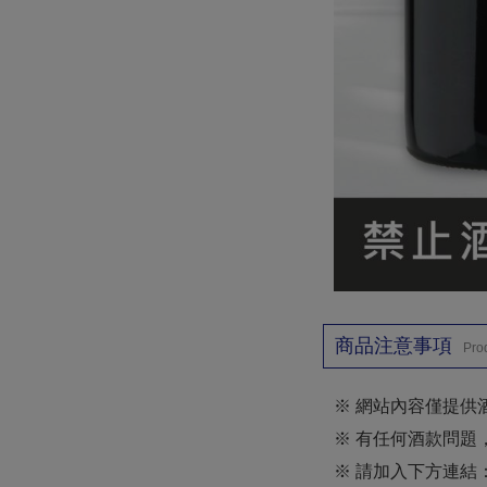
商品注意事項
Pro
※ 網站內容僅提供
※ 有任何酒款問題
※ 請加入下方連結