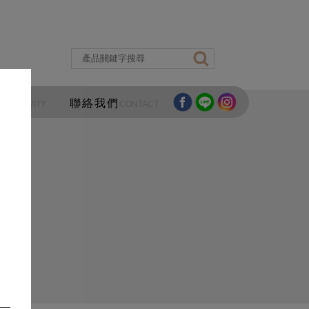
區
聯絡我們
ACTIVITY
CONTACT
酒