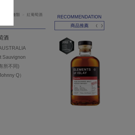
產品種類
紅葡萄酒
RECOMMENDATION
商品推薦
葡萄酒
AUSTRALIA
Sauvignon
份有所不同)
Johnny Q）