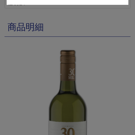
次選單
商品明細