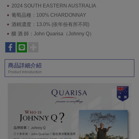
2024 SOUTH EASTERN AUSTRALIA
葡萄品種：100% CHARDONNAY
酒精濃度：13.0% (依年份有所不同)
釀 酒 師：John Quarisa（Johnny Q）
商品詳細介紹
Product Introduction