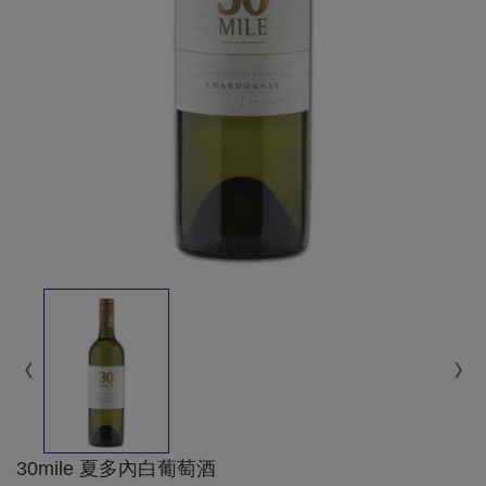
30mile 夏多內白葡萄酒