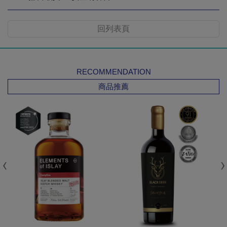
回列表頁
RECOMMENDATION
商品推薦