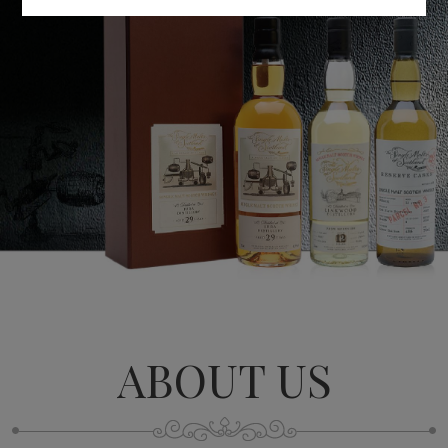
ABOUT US