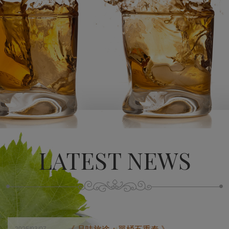
LATEST NEWS