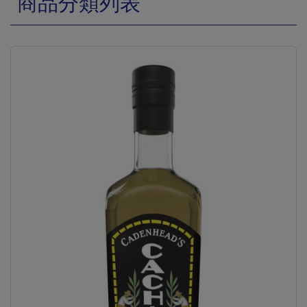
商品分類列表