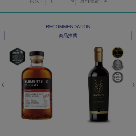
頁次：
資料總數：3
RECOMMENDATION
商品推薦