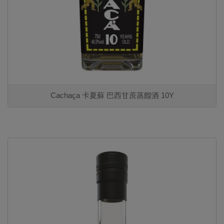
Cachaça 卡夏蘇 巴西甘蔗蒸餾酒 10Y