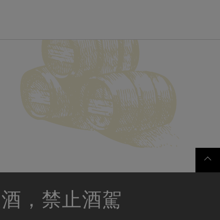
飲酒，禁止酒駕