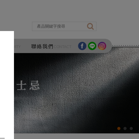
區
聯絡我們
ACTIVITY
CONTACT
酒