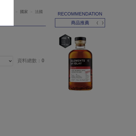
葡萄酒
國家
法國
RECOMMENDATION
商品推薦
資料總數：0