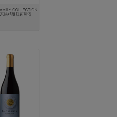
FAMILY COLLECTION
 家族精選紅葡萄酒