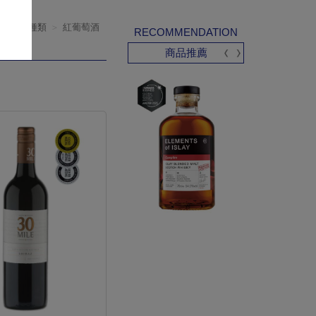
產品種類
紅葡萄酒
RECOMMENDATION
商品推薦