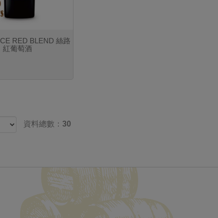
PICE RED BLEND 絲路
紅葡萄酒
資料總數：30