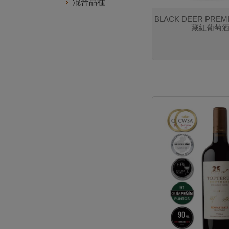
混合品種
BLACK DEER PRE
藏紅葡萄