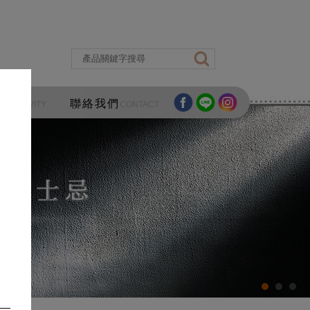
區
聯絡我們
ACTIVITY
CONTACT
酒