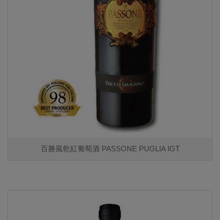
百勝風乾紅葡萄酒 PASSONE PUGLIA IGT