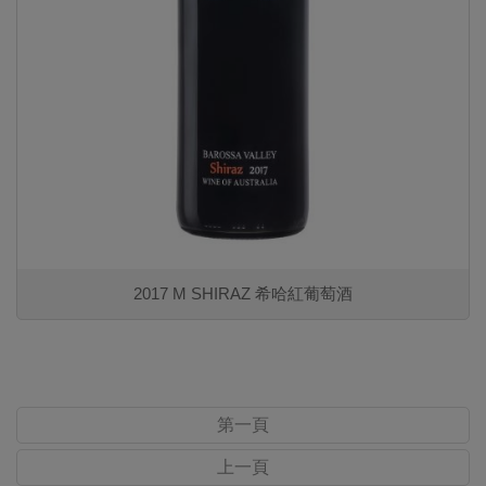
2017 M SHIRAZ 希哈紅葡萄酒
第一頁
上一頁