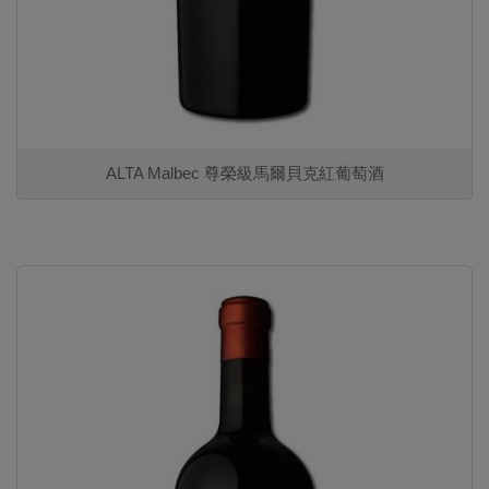
ALTA Malbec 尊榮級馬爾貝克紅葡萄酒