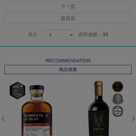
下一頁
最尾頁
頁次：
資料總數：34
RECOMMENDATION
商品推薦