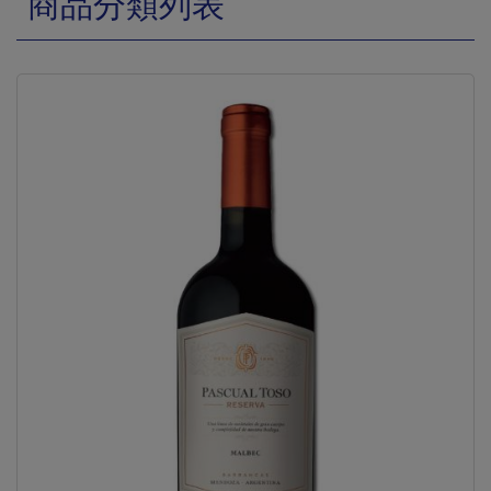
商品分類列表