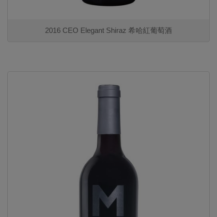
2016 CEO Elegant Shiraz 希哈紅葡萄酒