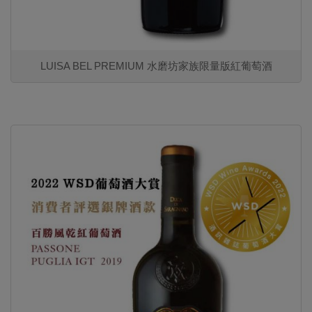
LUISA BEL PREMIUM 水磨坊家族限量版紅葡萄酒