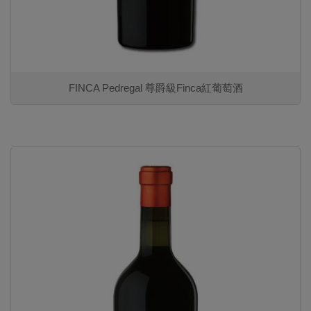
FINCA Pedregal 尊爵級Finca紅葡萄酒