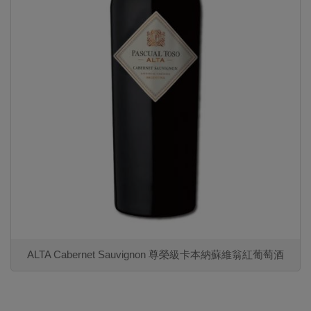
ALTA Cabernet Sauvignon 尊榮級卡本納蘇維翁紅葡萄酒