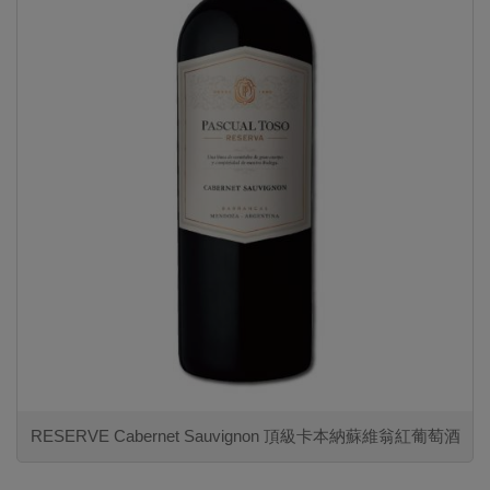
RESERVE Cabernet Sauvignon 頂級卡本納蘇維翁紅葡萄酒