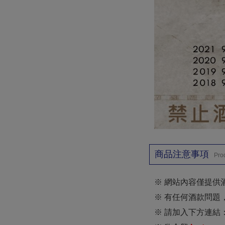
商品注意事項
Pro
※ 網站內容僅提供
※ 有任何酒款問題
※ 請加入下方連結