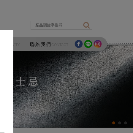
區
聯絡我們
ACTIVITY
CONTACT
酒