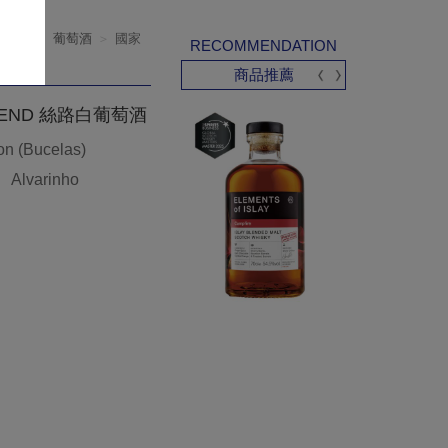
品櫥窗
葡萄酒
國家
RECOMMENDATION
商品推薦
 BLEND 絲路白葡萄酒
 (Bucelas)
Alvarinho