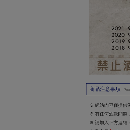
商品注意事項
Pro
※ 網站內容僅提供
※ 有任何酒款問題
※ 請加入下方連結