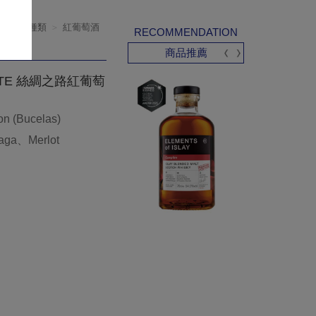
產品種類
紅葡萄酒
RECOMMENDATION
商品推薦
ROUTE 絲綢之路紅葡萄
 (Bucelas)
ga、Merlot