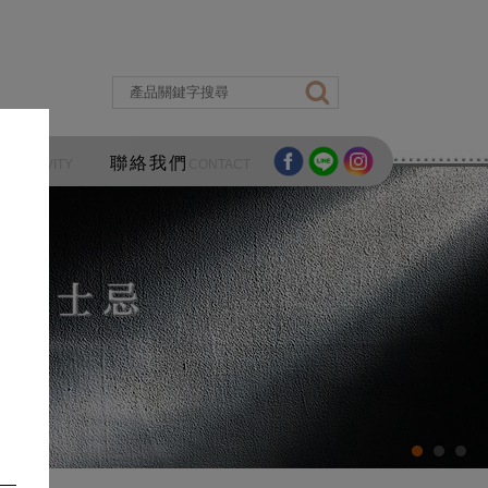
區
聯絡我們
ACTIVITY
CONTACT
酒