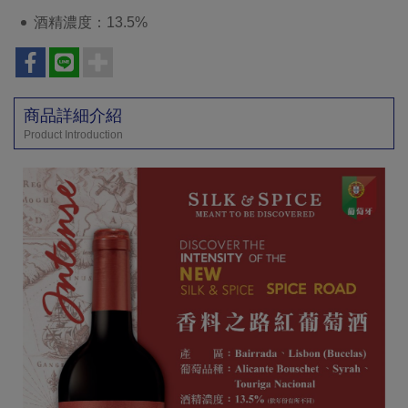
酒精濃度：13.5%
商品詳細介紹
Product Introduction