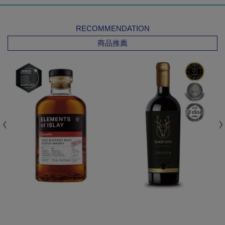
RECOMMENDATION
商品推薦