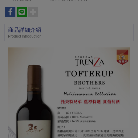
商品詳細介紹
Product Introduction