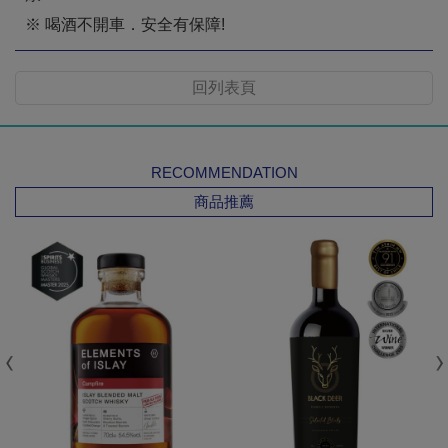
※ 喝酒不開車．安全有保障!
回列表頁
RECOMMENDATION
商品推薦